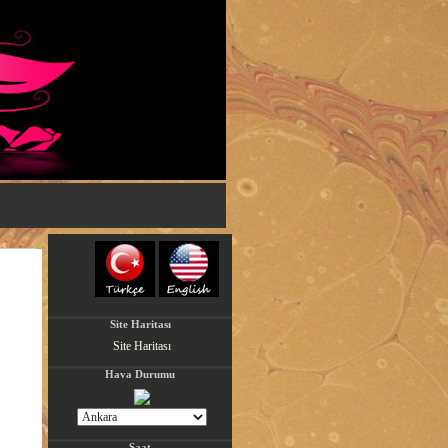
Site Haritası
Site Haritası
Hava Durumu
Saat